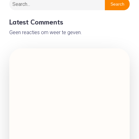
Search
Latest Comments
Geen reacties om weer te geven.